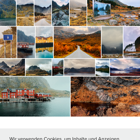
Wir verwenden Cookies, um Inhalte und Anzeigen